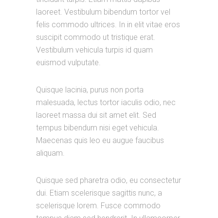
laoreet. Vestibulum bibendum tortor vel
felis commodo ultrices. In in elit vitae eros
suscipit commodo ut tristique erat.
Vestibulum vehicula turpis id quam
euismod vulputate.
Quisque lacinia, purus non porta
malesuada, lectus tortor iaculis odio, nec
laoreet massa dui sit amet elit. Sed
tempus bibendum nisi eget vehicula.
Maecenas quis leo eu augue faucibus
aliquam.
Quisque sed pharetra odio, eu consectetur
dui. Etiam scelerisque sagittis nunc, a
scelerisque lorem. Fusce commodo