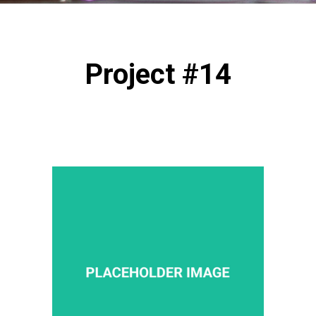
Project #14