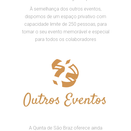
À semelhança dos outros eventos,
dispomos de um espaço privativo com
capacidade limite de 250 pessoas, para
tornar o seu evento memorável e especial
para todos os colaboradores
A Quinta de São Braz oferece ainda