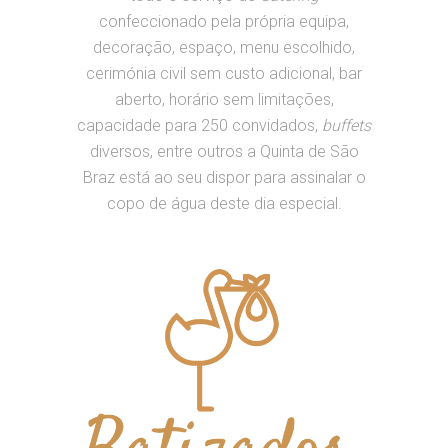
confeccionado pela própria equipa,
decoração, espaço, menu escolhido,
cerimónia civil sem custo adicional, bar
aberto, horário sem limitações,
capacidade para 250 convidados,
buffets
diversos, entre outros a Quinta de São
Braz está ao seu dispor para assinalar o
copo de água deste dia especial.