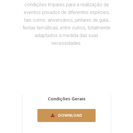
condições ímpares para a realização de
eventos privados de diferentes espécies,
tais como: aniversários, jantares de gala,
festas temáticas, entre outros, totalmente
adaptados à medida das suas
necessidades.
Condições Gerais
DOWNLOAD
Downloaded 1192 times.