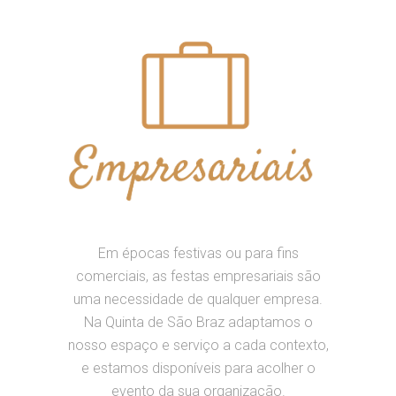
Em épocas festivas ou para fins
comerciais, as festas empresariais são
uma necessidade de qualquer empresa.
Na Quinta de São Braz adaptamos o
nosso espaço e serviço a cada contexto,
e estamos disponíveis para acolher o
evento da sua organização.