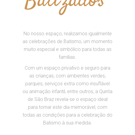
No nosso espaço, realizamos igualmente
as celebrações de Batismo, um momento
muito especial e simbólico para todas as
famílias.
Com um espaço privativo e seguro para
as crianças, com ambientes verdes,
parques, serviços extra como insuflável
ou animação infantil, entre outros, a Quinta
de São Braz revela-se o espaço ideal
para tornar este dia memorável, com
todas as condições para a celebração do
Batismo à sua medida.