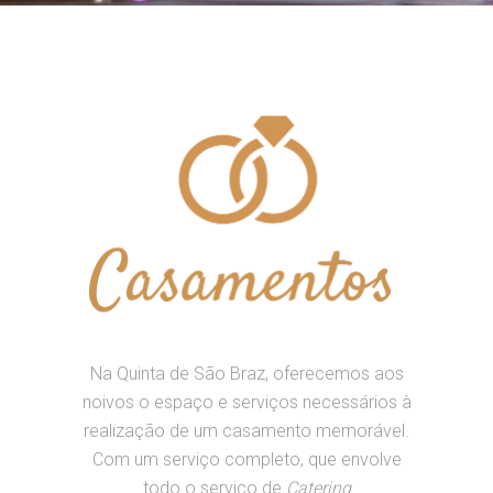
Na Quinta de São Braz, oferecemos aos
noivos o espaço e serviços necessários à
realização de um casamento memorável.
Com um serviço completo, que envolve
todo o serviço de
Catering