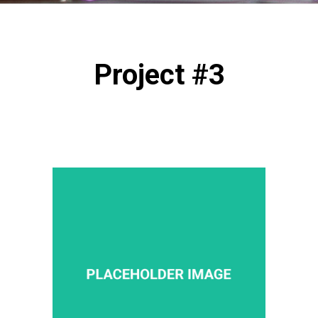
Project #3