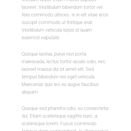
laoreet. Vestibulum bibendum tortor vel
felis commodo ultrices. In in elit vitae eros
suscipit commodo ut tristique erat.
Vestibulum vehicula turpis id quam
euismod vulputate.
Quisque lacinia, purus non porta
malesuada, lectus tortor iaculis odio, nec
laoreet massa dui sit amet elit. Sed
tempus bibendum nisi eget vehicula.
Maecenas quis leo eu augue faucibus
aliquam.
Quisque sed pharetra odio, eu consectetur
dui. Etiam scelerisque sagittis nunc, a
scelerisque lorem. Fusce commodo